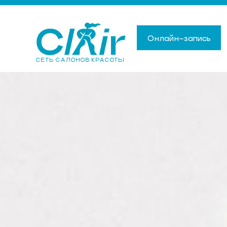
Онлайн-запись
СЕТЬ САЛОНОВ КРАСОТЫ