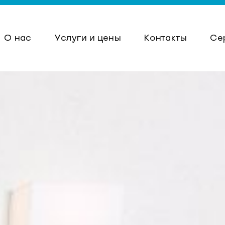
О нас
Услуги и цены
Контакты
Се